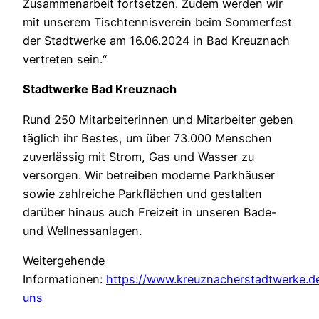
Zusammenarbeit fortsetzen. Zudem werden wir
mit unserem Tischtennisverein beim Sommerfest
der Stadtwerke am 16.06.2024 in Bad Kreuznach
vertreten sein.“
Stadtwerke Bad Kreuznach
Rund 250 Mitarbeiterinnen und Mitarbeiter geben
täglich ihr Bestes, um über 73.000 Menschen
zuverlässig mit Strom, Gas und Wasser zu
versorgen. Wir betreiben moderne Parkhäuser
sowie zahlreiche Parkflächen und gestalten
darüber hinaus auch Freizeit in unseren Bade-
und Wellnessanlagen.
Weitergehende
Informationen:
https://www.kreuznacherstadtwerke.d
uns