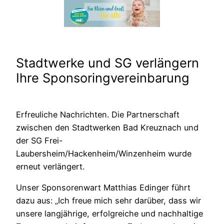
Stadtwerke und SG verlängern
Ihre Sponsoringvereinbarung
Erfreuliche Nachrichten. Die Partnerschaft
zwischen den Stadtwerken Bad Kreuznach und
der SG Frei-
Laubersheim/Hackenheim/Winzenheim wurde
erneut verlängert.
Unser Sponsorenwart Matthias Edinger führt
dazu aus: „Ich freue mich sehr darüber, dass wir
unsere langjährige, erfolgreiche und nachhaltige