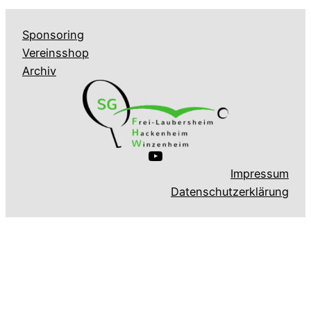
Sponsoring
Vereinsshop
Archiv
YouTube
Impressum
Datenschutzerklärung