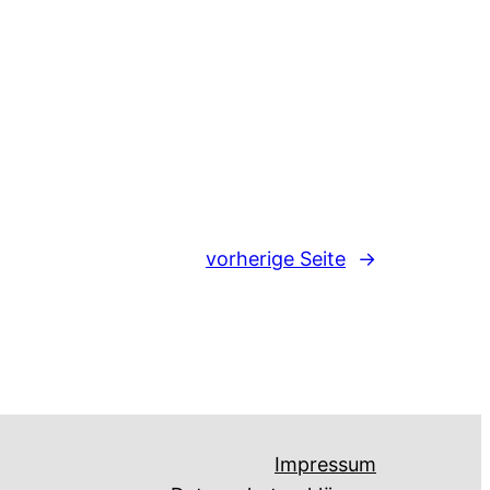
vorherige Seite
→
Impressum