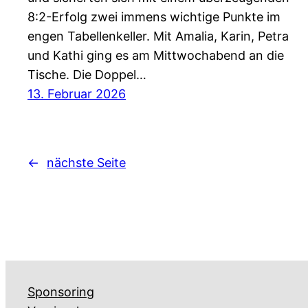
8:2-Erfolg zwei immens wichtige Punkte im
engen Tabellenkeller. Mit Amalia, Karin, Petra
und Kathi ging es am Mittwochabend an die
Tische. Die Doppel…
13. Februar 2026
←
nächste Seite
Sponsoring