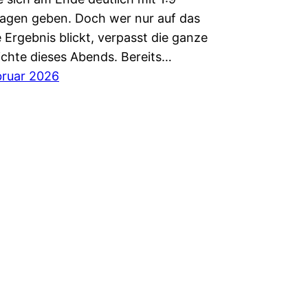
agen geben. Doch wer nur auf das
 Ergebnis blickt, verpasst die ganze
chte dieses Abends. Bereits…
bruar 2026