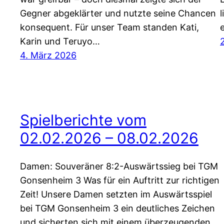
Gegner abgeklärter und nutzte seine Chancen
konsequent. Für unser Team standen Kati,
Karin und Teruyo…
4. März 2026
Spielberichte vom
02.02.2026 – 08.02.2026
Damen: Souveräner 8:2-Auswärtssieg bei TGM
Gonsenheim 3 Was für ein Auftritt zur richtigen
Zeit! Unsere Damen setzten im Auswärtsspiel
bei TGM Gonsenheim 3 ein deutliches Zeichen
und sicherten sich mit einem überzeugenden