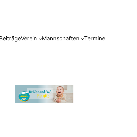
Beiträge
Verein
Mannschaften
Termine