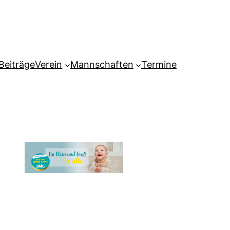
Beiträge
Verein
Mannschaften
Termine