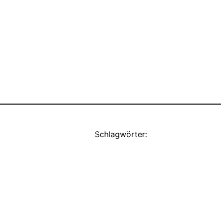
Schlagwörter: