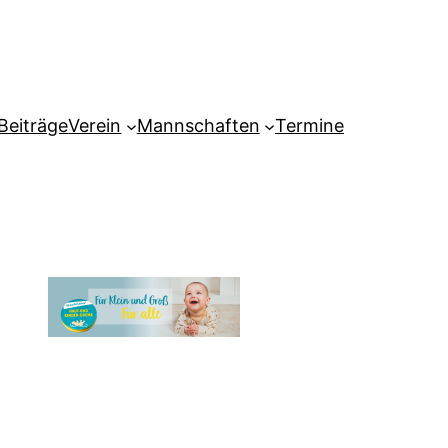
Beiträge
Verein
Mannschaften
Termine